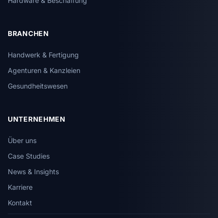
Hardware & Beschaffung
BRANCHEN
Handwerk & Fertigung
Agenturen & Kanzleien
Gesundheitswesen
UNTERNEHMEN
Über uns
Case Studies
News & Insights
Karriere
Kontakt