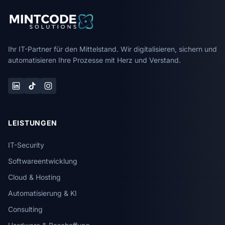
Ihr IT-Partner für den Mittelstand. Wir digitalisieren, sichern und
automatisieren Ihre Prozesse mit Herz und Verstand.
LEISTUNGEN
IT-Security
Softwareentwicklung
Cloud & Hosting
Automatisierung & KI
Consulting